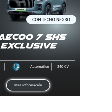
CON TECHO NEGRO
AECOO 7 SHS
Exclusive
Automático
340 CV
Más información