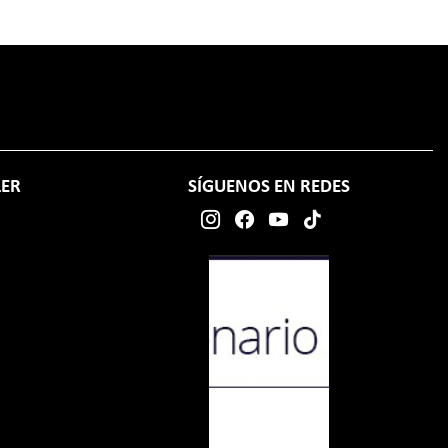
LER
SÍGUENOS EN REDES