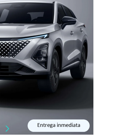
Entrega inmediata