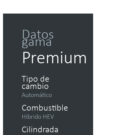
Datos
gama
Premium
Tipo de
cambio
Automático
Combustible
Híbrido HEV
Cilindrada