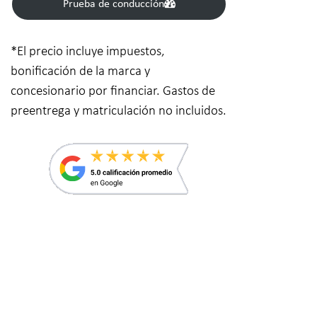
Prueba de conducción
*El precio incluye impuestos,
bonificación de la marca y
concesionario por financiar. Gastos de
preentrega y matriculación no incluidos.