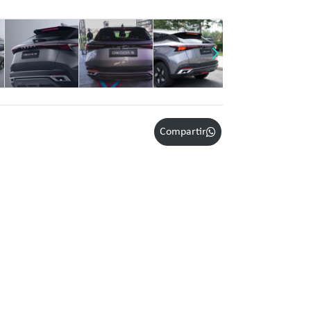
Compartir