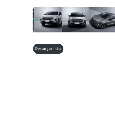
Descargar ficha