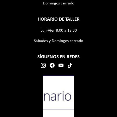
Domingos cerrado
HORARIO DE TALLER
Lun-Vier 8:00 a 18:30
Sábados y Domingos cerrado
SÍGUENOS EN REDES