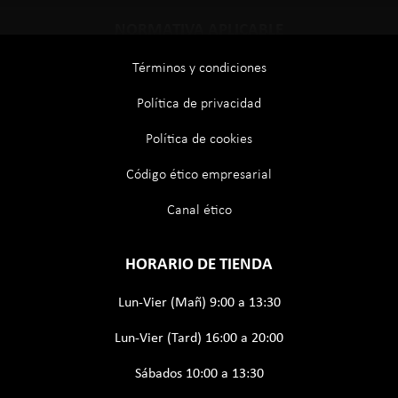
NORMATIVA APLICABLE
Términos y condiciones
Política de privacidad
Política de cookies
Código ético empresarial
Canal ético
HORARIO DE TIENDA
Lun-Vier (Mañ) 9:00 a 13:30
Lun-Vier (Tard) 16:00 a 20:00
Sábados 10:00 a 13:30