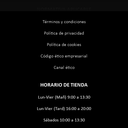
NORMATIVA APLICABLE
Términos y condiciones
Política de privacidad
Política de cookies
Código ético empresarial
Canal ético
HORARIO DE TIENDA
Lun-Vier (Mañ) 9:00 a 13:30
Lun-Vier (Tard) 16:00 a 20:00
Sábados 10:00 a 13:30