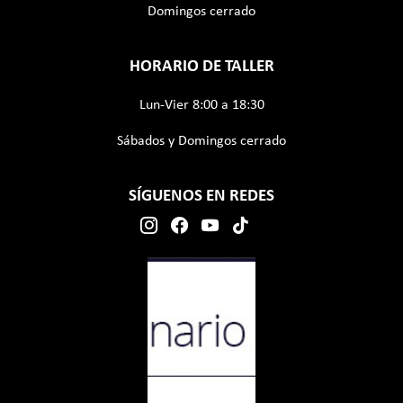
Domingos cerrado
HORARIO DE TALLER
Lun-Vier 8:00 a 18:30
Sábados y Domingos cerrado
SÍGUENOS EN REDES