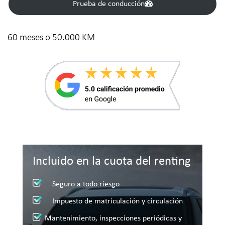
Prueba de conducción
60 meses o 50.000 KM
Incluido en la cuota del renting
Seguro a todo riesgo
Impuesto de matriculación y circulación
Mantenimiento, inspecciones periódicas y