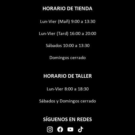
HORARIO DE TIENDA
Lun-Vier (Mañ) 9:00 a 13:30
Lun-Vier (Tard) 16:00 a 20:00
Sábados 10:00 a 13:30
Domingos cerrado
HORARIO DE TALLER
Lun-Vier 8:00 a 18:30
Sábados y Domingos cerrado
SÍGUENOS EN REDES