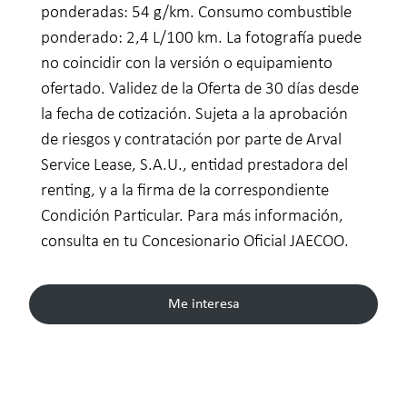
ponderadas: 54 g/km. Consumo combustible
ponderado: 2,4 L/100 km. La fotografía puede
no coincidir con la versión o equipamiento
ofertado. Validez de la Oferta de 30 días desde
la fecha de cotización. Sujeta a la aprobación
de riesgos y contratación por parte de Arval
Service Lease, S.A.U., entidad prestadora del
renting, y a la firma de la correspondiente
Condición Particular. Para más información,
consulta en tu Concesionario Oficial JAECOO.
Me interesa