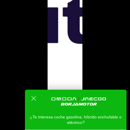
¿Te interesa coche gasolina, híbrido enchufable o
eléctrico?