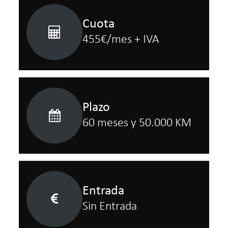
Cuota
455€/mes + IVA
Plazo
60 meses y 50.000 KM
Entrada
Sin Entrada