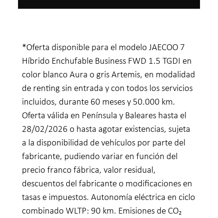
*Oferta disponible para el modelo JAECOO 7
Híbrido Enchufable Business FWD 1.5 TGDI en
color blanco Aura o gris Artemis, en modalidad
de renting sin entrada y con todos los servicios
incluidos, durante 60 meses y 50.000 km.
Oferta válida en Península y Baleares hasta el
28/02/2026 o hasta agotar existencias, sujeta
a la disponibilidad de vehículos por parte del
fabricante, pudiendo variar en función del
precio franco fábrica, valor residual,
descuentos del fabricante o modificaciones en
tasas e impuestos. Autonomía eléctrica en ciclo
combinado WLTP: 90 km. Emisiones de CO₂