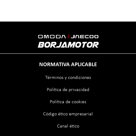
NORMATIVA APLICABLE
Términos y condiciones
Política de privacidad
Política de cookies
Código ético empresarial
Canal ético