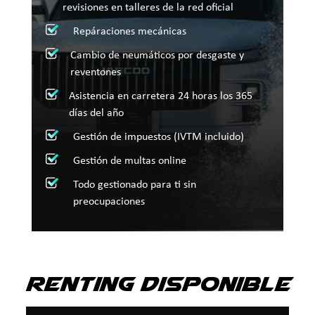
revisiones en talleres de la red oficial
Repáraciones mecánicas
Cambio de neumáticos por desgaste y
reventones
Asistencia en carretera 24 horas los 365
días del año
Gestión de impuestos (IVTM incluido)
Gestión de multas online
Todo gestionado para ti sin
preocupaciones
Renting disponible