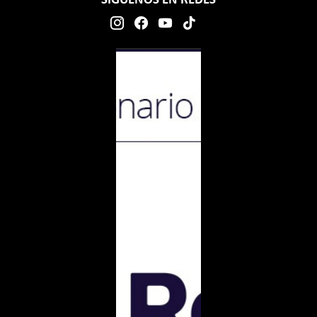
SÍGUENOS EN REDES