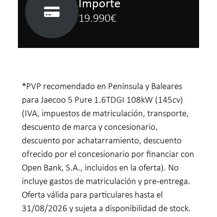
Importe
19.990€
*PVP recomendado en Península y Baleares
para Jaecoo 5 Pure 1.6TDGI 108kW (145cv)
(IVA, impuestos de matriculación, transporte,
descuento de marca y concesionario,
descuento por achatarramiento, descuento
ofrecido por el concesionario por financiar con
Open Bank, S.A., incluidos en la oferta). No
incluye gastos de matriculación y pre-entrega.
Oferta válida para particulares hasta el
31/08/2026 y sujeta a disponibilidad de stock.