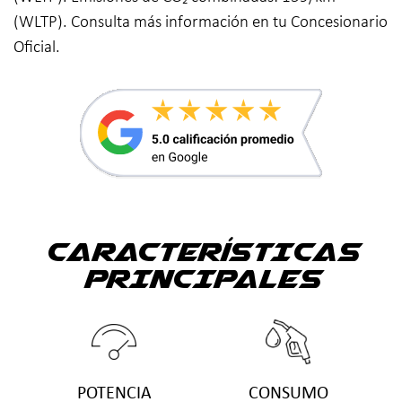
(WLTP). Consulta más información en tu Concesionario
Oficial.
CARACTERÍSTICAS
PRINCIPALES
POTENCIA
CONSUMO