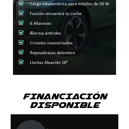
Carga Inhalambrica para móviles de 50 W
Función encuentra tu coche
6 Altavoces
Alarma antirobo
Cristales insonorizados
Reposabrazos delantero
Llantas Aleación 18”
FINANCIACIÓN
DISPONIBLE