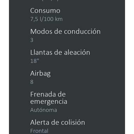
Consumo
7,5 l/100 km
Modos de conducción
3
Llantas de aleación
18"
Airbag
8
Frenada de
emergencia
Autónoma
Alerta de colisión
Frontal