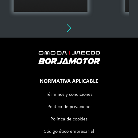
NORMATIVA APLICABLE
Términos y condiciones
Política de privacidad
Política de cookies
Código ético empresarial