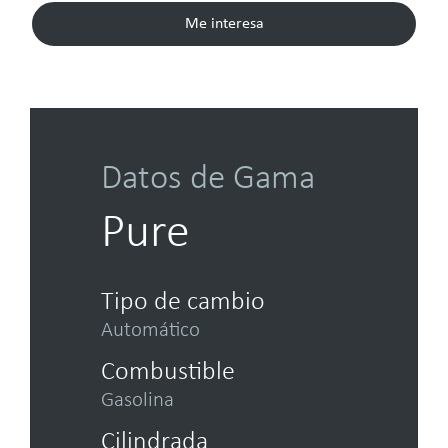
Me interesa
Datos de Gama
Pure
Tipo de cambio
Automático
Combustible
Gasolina
Cilindrada