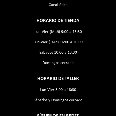
Canal ético
HORARIO DE TIENDA
Lun-Vier (Mañ) 9:00 a 13:30
Lun-Vier (Tard) 16:00 a 20:00
Sábados 10:00 a 13:30
Domingos cerrado
HORARIO DE TALLER
Lun-Vier 8:00 a 18:30
Sábados y Domingos cerrado