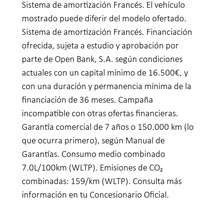
Sistema de amortización Francés. El vehículo
mostrado puede diferir del modelo ofertado.
Sistema de amortización Francés. Financiación
ofrecida, sujeta a estudio y aprobación por
parte de Open Bank, S.A. según condiciones
actuales con un capital mínimo de 16.500€, y
con una duración y permanencia mínima de la
financiación de 36 meses. Campaña
incompatible con otras ofertas financieras.
Garantía comercial de 7 años o 150.000 km (lo
que ocurra primero), según Manual de
Garantías. Consumo medio combinado
7.0L/100km (WLTP). Emisiones de CO₂
combinadas: 159/km (WLTP). Consulta más
información en tu Concesionario Oficial.