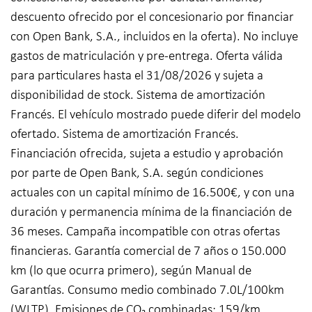
descuento ofrecido por el concesionario por financiar
con Open Bank, S.A., incluidos en la oferta). No incluye
gastos de matriculación y pre-entrega. Oferta válida
para particulares hasta el 31/08/2026 y sujeta a
disponibilidad de stock. Sistema de amortización
Francés. El vehículo mostrado puede diferir del modelo
ofertado. Sistema de amortización Francés.
Financiación ofrecida, sujeta a estudio y aprobación
por parte de Open Bank, S.A. según condiciones
actuales con un capital mínimo de 16.500€, y con una
duración y permanencia mínima de la financiación de
36 meses. Campaña incompatible con otras ofertas
financieras. Garantía comercial de 7 años o 150.000
km (lo que ocurra primero), según Manual de
Garantías. Consumo medio combinado 7.0L/100km
(WLTP). Emisiones de CO₂ combinadas: 159/km