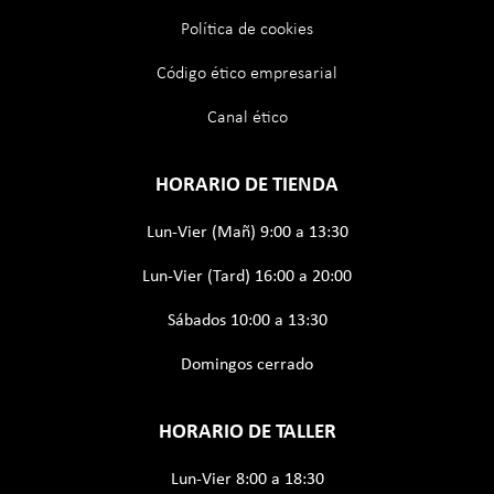
Política de cookies
Código ético empresarial
Canal ético
HORARIO DE TIENDA
Lun-Vier (Mañ) 9:00 a 13:30
Lun-Vier (Tard) 16:00 a 20:00
Sábados 10:00 a 13:30
Domingos cerrado
HORARIO DE TALLER
Lun-Vier 8:00 a 18:30