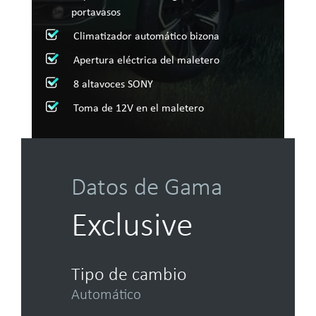
portavasos
Climatizador automático bizona
Apertura eléctrica del maletero
8 altavoces SONY
Toma de 12V en el maletero
Datos de Gama
Exclusive
Tipo de cambio
Automático