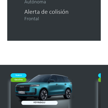
Autónoma
Alerta de colisión
Frontal