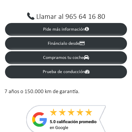
Llamar al 965 64 16 80
Pide más información
Fináncialo desde
Compramos tu coche
Prueba de conducción
7 años o 150.000 km de garantía.