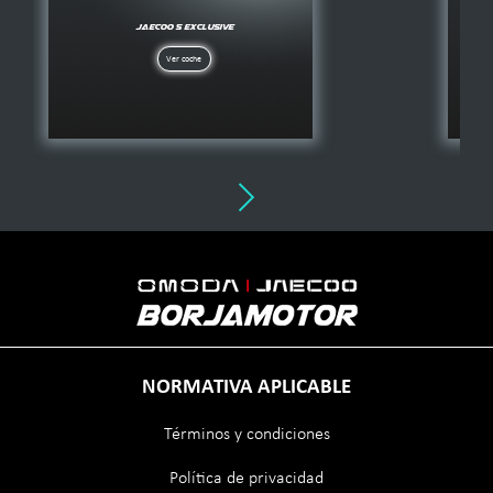
NORMATIVA APLICABLE
Términos y condiciones
Política de privacidad