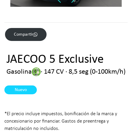
Compartir
JAECOO 5 Exclusive
Gasolina
· 147 CV · 8,5 seg (0-100km/h)
Nuevo
*El precio incluye impuestos, bonificación de la marca y
concesionario por financiar. Gastos de preentrega y
matriculación no incluidos.