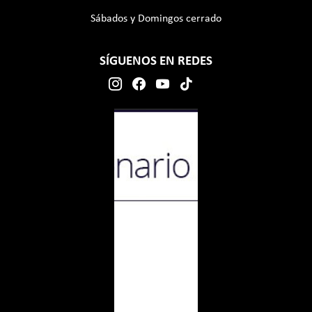
Sábados y Domingos cerrado
SÍGUENOS EN REDES