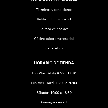
Términos y condiciones
Política de privacidad
Política de cookies
Código ético empresarial
Canal ético
HORARIO DE TIENDA
Lun-Vier (Mañ) 9:00 a 13:30
Lun-Vier (Tard) 16:00 a 20:00
Sábados 10:00 a 13:30
Domingos cerrado