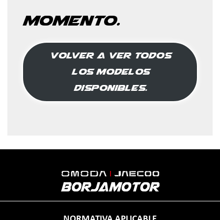
momento.
Volver a ver todos
los modelos
disponibles.
NORMATIVA APLICABLE