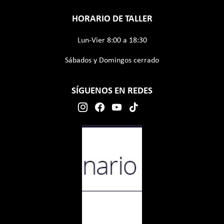
HORARIO DE TALLER
Lun-Vier 8:00 a 18:30
Sábados y Domingos cerrado
SÍGUENOS EN REDES