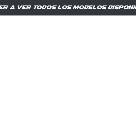
er a ver todos los modelos disponi