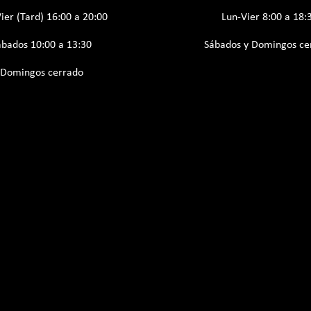
ier (Tard) 16:00 a 20:00
Lun-Vier 8:00 a 18:
ábados 10:00 a 13:30
Sábados y Domingos ce
Domingos cerrado