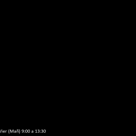
Vier (Mañ) 9:00 a 13:30