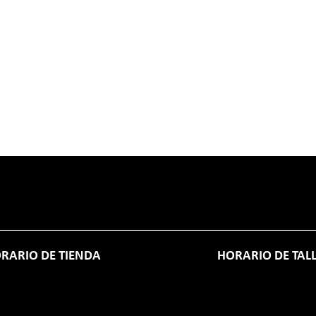
RARIO DE TIENDA
HORARIO DE TAL