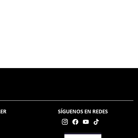
LER
SÍGUENOS EN REDES