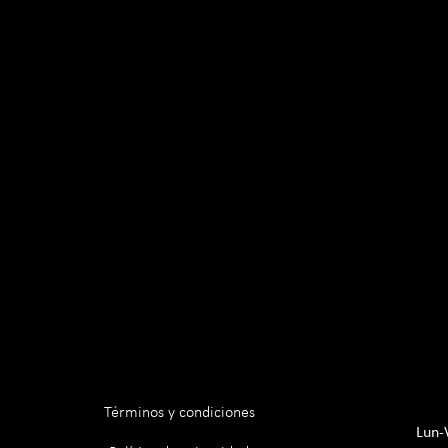
Términos y condiciones
Lun-