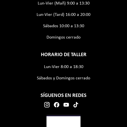
Lun-Vier (Mañ) 9:00 a 13:30
Lun-Vier (Tard) 16:00 a 20:00
Sábados 10:00 a 13:30
Domingos cerrado
HORARIO DE TALLER
Lun-Vier 8:00 a 18:30
Sábados y Domingos cerrado
SÍGUENOS EN REDES