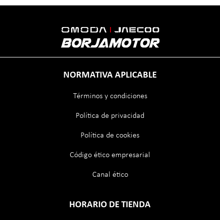
NORMATIVA APLICABLE
Términos y condiciones
Política de privacidad
Política de cookies
Código ético empresarial
Canal ético
HORARIO DE TIENDA