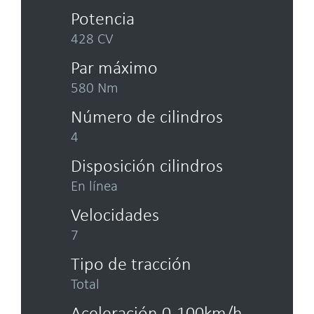
Potencia
428 CV
Par máximo
580 Nm
Número de cilindros
4
Disposición cilindros
En línea
Velocidades
7
Tipo de tracción
Total