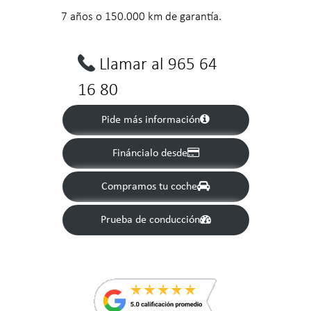
7 años o 150.000 km de garantía.
Llamar al 965 64
16 80
Pide más información
Fináncialo desde
Compramos tu coche
Prueba de conducción