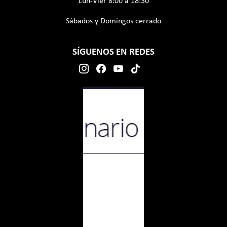
Lun-Vier 8:00 a 18:30
Sábados y Domingos cerrado
SÍGUENOS EN REDES