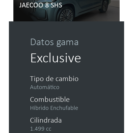
JAECOO 8 SHS
Datos gama
Exclusive
Tipo de cambio
Automático
Combustible
Híbrido Enchufable
Cilindrada
1.499 cc