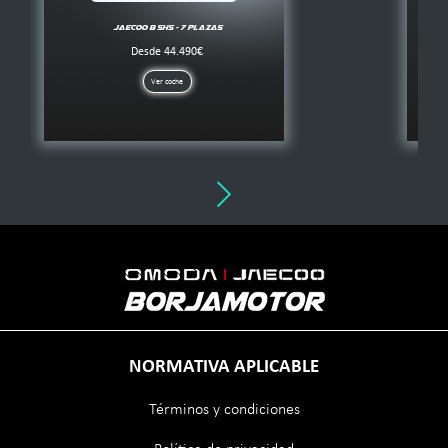
NORMATIVA APLICABLE
Términos y condiciones