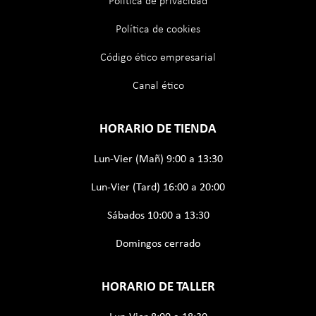
Política de privacidad
Política de cookies
Código ético empresarial
Canal ético
HORARIO DE TIENDA
Lun-Vier (Mañ) 9:00 a 13:30
Lun-Vier (Tard) 16:00 a 20:00
Sábados 10:00 a 13:30
Domingos cerrado
HORARIO DE TALLER