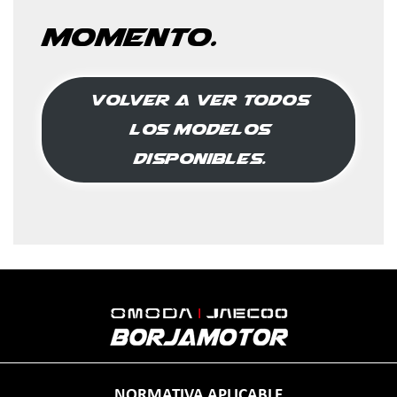
momento.
Volver a ver todos
los modelos
disponibles.
NORMATIVA APLICABLE