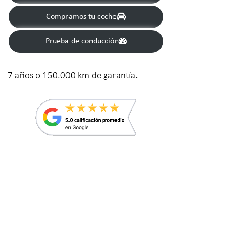
Compramos tu coche
Prueba de conducción
7 años o 150.000 km de garantía.