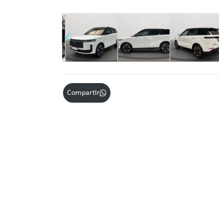
Compartir