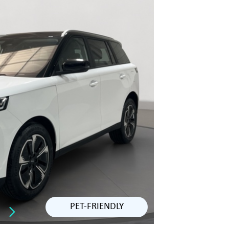
PET-FRIENDLY