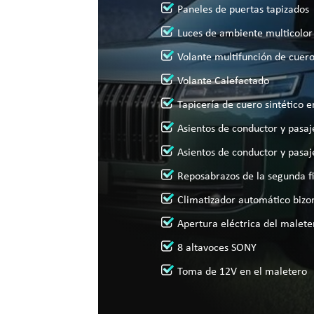
Paneles de puertas tapizados
Luces de ambiente multicolor
Volante multifunción de cuero
Volante Calefactado
Tapicería de cuero sintético e
Asientos de conductor y pasaj
Asientos de conductor y pasaj
Reposabrazos de la segunda fi
Climatizador automático bizo
Apertura eléctrica del malete
8 altavoces SONY
Toma de 12V en el maletero