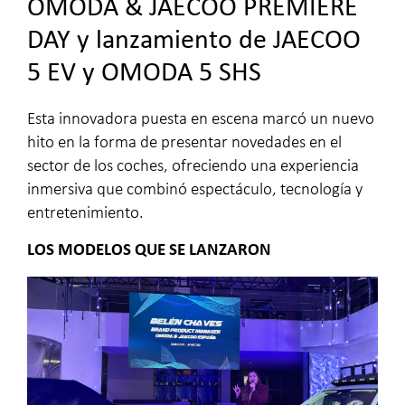
OMODA & JAECOO PREMIERE
DAY y lanzamiento de JAECOO
5 EV y OMODA 5 SHS
Esta innovadora puesta en escena marcó un nuevo
hito en la forma de presentar novedades en el
sector de los coches, ofreciendo una experiencia
inmersiva que combinó espectáculo, tecnología y
entretenimiento.
LOS MODELOS QUE SE LANZARON