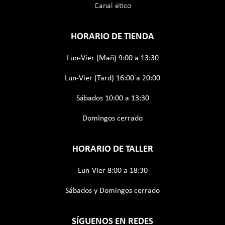
Canal ético
HORARIO DE TIENDA
Lun-Vier (Mañ) 9:00 a 13:30
Lun-Vier (Tard) 16:00 a 20:00
Sábados 10:00 a 13:30
Domingos cerrado
HORARIO DE TALLER
Lun-Vier 8:00 a 18:30
Sábados y Domingos cerrado
SÍGUENOS EN REDES