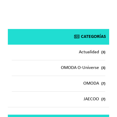
CATEGORÍAS
Actualidad
(3)
OMODA O-Universe
(3)
OMODA
(7)
JAECOO
(7)