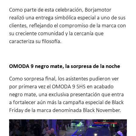
Como parte de esta celebración, Borjamotor
realizó una entrega simbólica especial a uno de sus
clientes, reflejando el compromiso de la marca con
su creciente comunidad y la cercanía que
caracteriza su filosofía.
OMODA 9 negro mate, la sorpresa de la noche
Como sorpresa final, los asistentes pudieron ver
por primera vez el OMODA 9 SHS en acabado
negro mate, una exclusiva presentación que entra
a fortalecer aún más la campaña especial de Black
Friday de la marca denominada Black November.