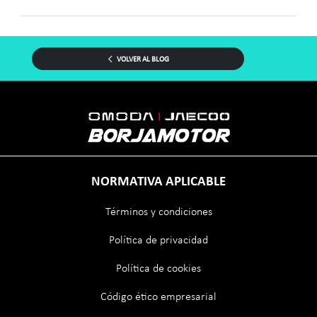
VOLVER AL BLOG
NORMATIVA APLICABLE
Términos y condiciones
Política de privacidad
Política de cookies
Código ético empresarial