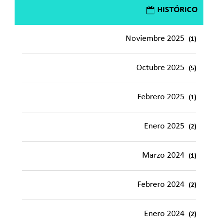
HISTÓRICO
Noviembre 2025
(1)
Octubre 2025
(5)
Febrero 2025
(1)
Enero 2025
(2)
Marzo 2024
(1)
Febrero 2024
(2)
Enero 2024
(2)