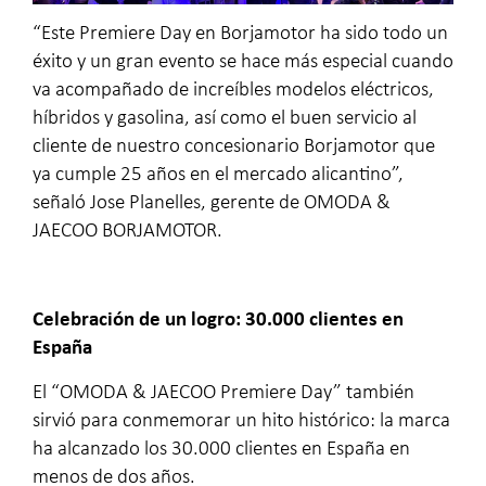
“Este Premiere Day en Borjamotor ha sido todo un
éxito y un gran evento se hace más especial cuando
va acompañado de increíbles modelos eléctricos,
híbridos y gasolina, así como el buen servicio al
cliente de nuestro concesionario Borjamotor que
ya cumple 25 años en el mercado alicantino”,
señaló Jose Planelles, gerente de OMODA &
JAECOO BORJAMOTOR.
Celebración de un logro: 30.000 clientes en
España
El “OMODA & JAECOO Premiere Day” también
sirvió para conmemorar un hito histórico: la marca
ha alcanzado los 30.000 clientes en España en
menos de dos años.