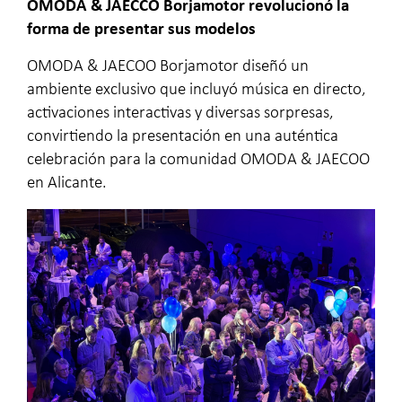
OMODA & JAECCO Borjamotor revolucionó la
forma de presentar sus modelos
OMODA & JAECOO Borjamotor diseñó un
ambiente exclusivo que incluyó música en directo,
activaciones interactivas y diversas sorpresas,
convirtiendo la presentación en una auténtica
celebración para la comunidad OMODA & JAECOO
en Alicante.